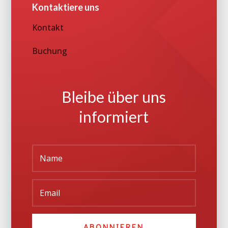
Kontaktiere uns
Kontakt
Buchung
Bleibe über uns
informiert
ABONNIEREN