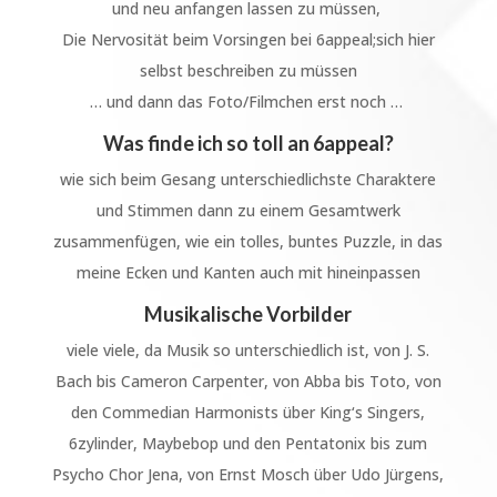
und neu anfangen lassen zu müssen,
Die Nervosität beim Vorsingen bei 6appeal;sich hier
selbst beschreiben zu müssen
… und dann das Foto/Filmchen erst noch …
Was finde ich so toll an 6appeal?
wie sich beim Gesang unterschiedlichste Charaktere
und Stimmen dann zu einem Gesamtwerk
zusammenfügen, wie ein tolles, buntes Puzzle, in das
meine Ecken und Kanten auch mit hineinpassen
Musikalische Vorbilder
viele viele, da Musik so unterschiedlich ist, von J. S.
Bach bis Cameron Carpenter, von Abba bis Toto, von
den Commedian Harmonists über King‘s Singers,
6zylinder, Maybebop und den Pentatonix bis zum
Psycho Chor Jena, von Ernst Mosch über Udo Jürgens,