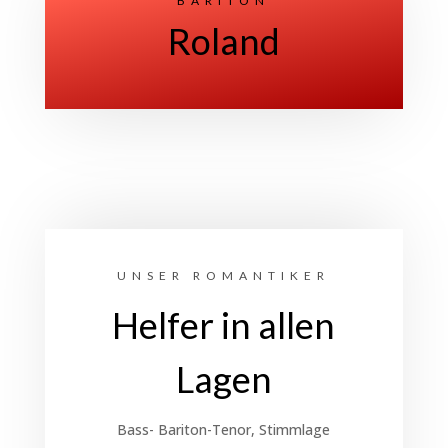
BARITON
Roland
UNSER ROMANTIKER
Helfer in allen
Lagen
Bass- Bariton-Tenor, Stimmlage