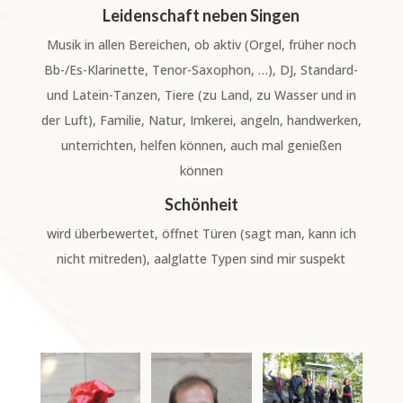
Leidenschaft neben Singen
Musik in allen Bereichen, ob aktiv (Orgel, früher noch
Bb-/Es-Klarinette, Tenor-Saxophon, …), DJ, Standard-
und Latein-Tanzen, Tiere (zu Land, zu Wasser und in
der Luft), Familie, Natur, Imkerei, angeln, handwerken,
unterrichten, helfen können, auch mal genießen
können
Schönheit
wird überbewertet, öffnet Türen (sagt man, kann ich
nicht mitreden), aalglatte Typen sind mir suspekt