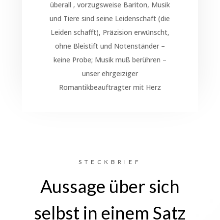
überall , vorzugsweise Bariton, Musik
und Tiere sind seine Leidenschaft (die
Leiden schafft), Präzision erwünscht,
ohne Bleistift und Notenständer –
keine Probe; Musik muß berühren –
unser ehrgeiziger
Romantikbeauftragter mit Herz
STECKBRIEF
Aussage über sich
selbst in einem Satz