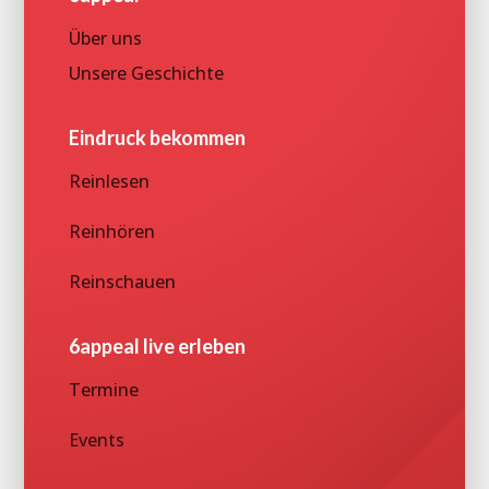
Über uns
Unsere Geschichte
Eindruck bekommen
Reinlesen
Reinhören
Reinschauen
6appeal live erleben
Termine
Events