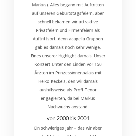
Markus). Alles begann mit Auftritten
auf unseren Geburtstagsfeiern, aber
schnell bekamen wir attraktive
Privatfeiern und Firmenfeiern als
Auftrittsort, denn acapella Gruppen
gab es damals noch sehr wenige.
Eines unserer Highlight damals: Unser
Konzert Unter den Linden vor 150
Ärzten im Prinzessinnenpalais mit
Heiko Keckeis, den wir damals
aushilfsweise als Profi-Tenor
engagierten, da bei Markus
Nachwuchs anstand.
von 2000 bis 2001
Ein schwieriges Jahr – das wir aber