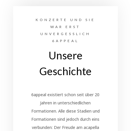
KONZERTE UND SIE
WAR ERST
UNVERGESSLICH
6APPEAL
Unsere
Geschichte
6appeal existiert schon seit über 20
Jahren in unterschiedlichen
Formationen. Alle diese Stadien und
Formationen sind jedoch durch eins
verbunden: Der Freude am acapella