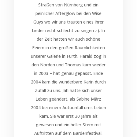
Straßen von Nürnberg und ein
peinlicher Afterglow bei den Wise
Guys wo wir uns trauten eines ihrer
Lieder recht schlecht zu singen .-). In
der Zeit hatten wir auch schöne
Feiern in den großen Räumlichkeiten
unserer Galerie in Fürth. Harald zog in
den Norden und Thomas kam wieder
in 2003 – hat genau gepasst. Ende
2004 kam die wunderbare Karin durch
Zufall zu uns. Jäh hatte sich unser
Leben geändert, als Sabine März
2004 bei einem Autounfall ums Leben
kam. Sie war erst 30 Jahre alt
gewesen und ein heller Stern mit
Auftritten auf dem Bardenfestival.