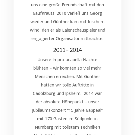
uns eine große Freundschaft mit den
6aufKrauts. 2010 verließ uns Georg
wieder und Günther kam mit frischem
Wind, den er als Laienschauspieler und
engagierter Organisator mitbrachte.
2011 – 2014
Unsere Impro-acapella Nächte
blühten – wir konnten so viel mehr
Menschen erreichen. Mit Günther
hatten wir tolle Auftritte in
Cadolzburg und Ipsheim. 2014 war
der absolute Höhepunkt – unser
Jubiläumskonzert “15 Jahre 6appeal”
mit 170 Gästen im Südpunkt in
Nürnberg mit tollstem Techniker!