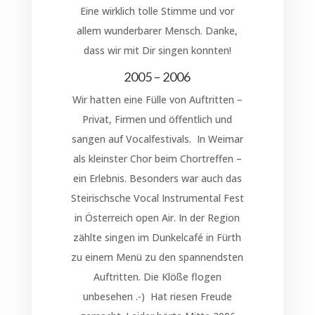
Eine wirklich tolle Stimme und vor
allem wunderbarer Mensch. Danke,
dass wir mit Dir singen konnten!
2005 – 2006
Wir hatten eine Fülle von Auftritten –
Privat, Firmen und öffentlich und
sangen auf Vocalfestivals. In Weimar
als kleinster Chor beim Chortreffen –
ein Erlebnis. Besonders war auch das
Steirischsche Vocal Instrumental Fest
in Österreich open Air. In der Region
zählte singen im Dunkelcafé in Fürth
zu einem Menü zu den spannendsten
Auftritten. Die Klöße flogen
unbesehen .-) Hat riesen Freude