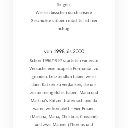
Singen!
Wer ein bisschen durch unsere
Geschichte stöbern möchte, ist hier
richtig.
von 1998 bis 2000
Schön 1996/1997 starteten wir erste
Versuche eine acapella Formation zu
gründen. Letztendlich haben wir es
dann Katzen zu verdanken, die uns
zusammengeführt haben. Maria und
Martina’s Katzen trafen sich und da
waren wir komplett – vier Frauen
(Martina, Maria, Christina, Christine)
und zwei Männer (Thomas und