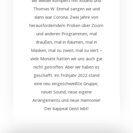
wir wieder komplett mit Roland und
Thomas W. Einmal sangen wir und
dann war Corona. Zwei Jahre von
herausforderndem Proben über Zoom
und anderen Programmen, mal
draußen, mal in Räumen, mal in
Masken, mal zu zweit, mal zu viert –
viele Monate hatten wir uns auch gar
nicht getroffen. Aber wir haben es
geschafft. Im Frühjahr 2022 stand
eine neu eingeschweißte Gruppe,
neuer Sound, neue eigene
Arrangements und neue Harmonie!
Der 6appeal Geist lebt!