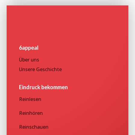
6appeal
Über uns
Unsere Geschichte
Eindruck bekommen
Reinlesen
Reinhören
Reinschauen