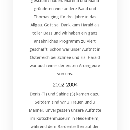
geschafft haben. Martina und Maria
gründeten eine andere Band und
Thomas ging für drei Jahre in das
Allgäu. Gott sei Dank kam Harald als
toller Bass und wir haben ein ganz
ansehnliches Programm zu Viert
geschafft. Schön war unser Auftritt in
Österreich bei Schnee und Eis. Harald
war auch einer der ersten Arrangeure
von uns.
2002-2004
Denis (T) und Sabine (S) kamen dazu.
Seitdem sind wir 3 Frauen und 3
Männer. Unvergessen unsere Auftritte
im Kutschenmuseum in Heidenheim,
während dem Bardentreffen auf den