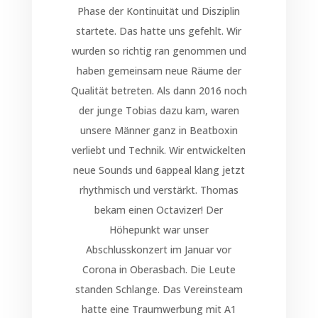
Phase der Kontinuität und Disziplin
startete. Das hatte uns gefehlt. Wir
wurden so richtig ran genommen und
haben gemeinsam neue Räume der
Qualität betreten. Als dann 2016 noch
der junge Tobias dazu kam, waren
unsere Männer ganz in Beatboxin
verliebt und Technik. Wir entwickelten
neue Sounds und 6appeal klang jetzt
rhythmisch und verstärkt. Thomas
bekam einen Octavizer! Der
Höhepunkt war unser
Abschlusskonzert im Januar vor
Corona in Oberasbach. Die Leute
standen Schlange. Das Vereinsteam
hatte eine Traumwerbung mit A1