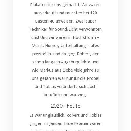
Plakaten für uns gemacht. Wir waren
ausverkauft und mussten bei 120
Gästen 40 abweisen. Zwei super
Techniker für Sound/Licht verwöhnten
uns! Und wir waren in Höchstform –
Musik, Humor, Unterhaltung – alles
passte! Ja, und da ging Robert, der
schon lange in Augsburg lebte und
wie Markus aus Liebe viele Jahre zu
uns gefahren war nur für die Probe!
Und Tobias veränderte sich auch
beruflich und war weg.
2020 – heute
Es war unglaublich. Robert und Tobias
gingen im Januar. Ende Februar waren